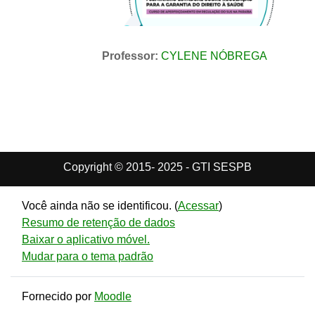
Professor:
CYLENE NÓBREGA
Copyright © 2015- 2025 - GTI SESPB
Você ainda não se identificou. (
Acessar
)
Resumo de retenção de dados
Baixar o aplicativo móvel.
Mudar para o tema padrão
Fornecido por
Moodle