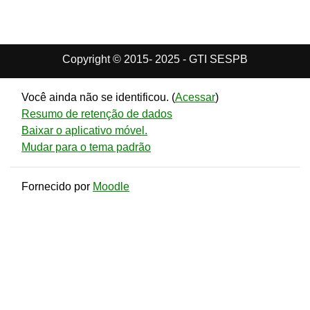
Copyright © 2015- 2025 - GTI SESPB
Você ainda não se identificou. (
Acessar
)
Resumo de retenção de dados
Baixar o aplicativo móvel.
Mudar para o tema padrão
Fornecido por
Moodle