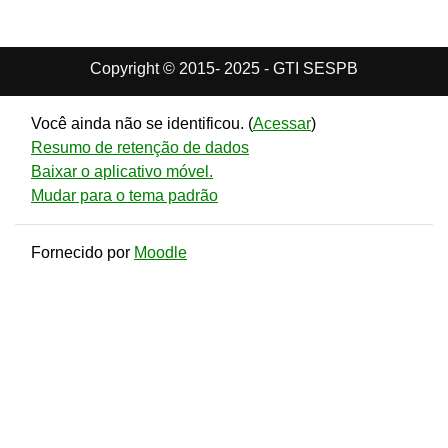
Copyright © 2015- 2025 - GTI SESPB
Você ainda não se identificou. (
Acessar
)
Resumo de retenção de dados
Baixar o aplicativo móvel.
Mudar para o tema padrão
Fornecido por
Moodle