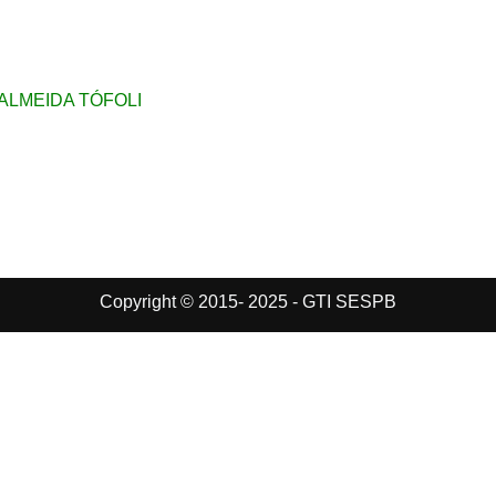
ALMEIDA TÓFOLI
Copyright © 2015- 2025 - GTI SESPB