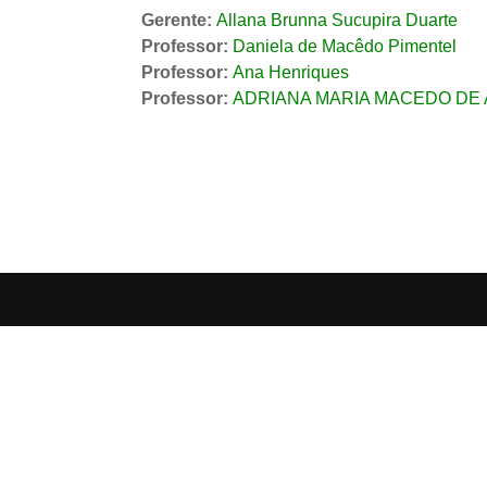
Gerente:
Allana Brunna Sucupira Duarte
Professor:
Daniela de Macêdo Pimentel
Professor:
Ana Henriques
Professor:
ADRIANA MARIA MACEDO DE 