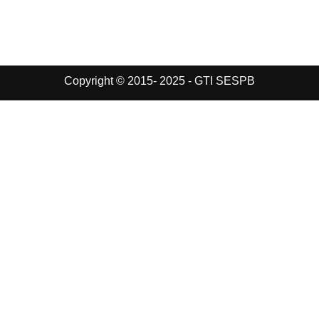
Copyright © 2015- 2025 - GTI SESPB