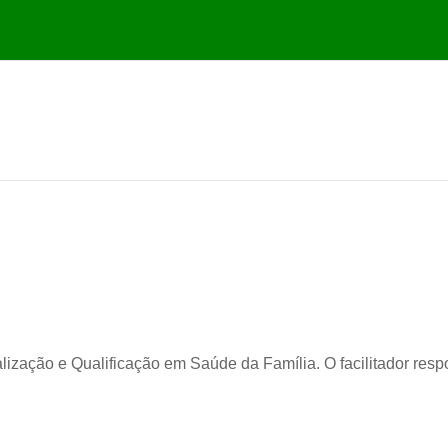
ização e Qualificação em Saúde da Família. O facilitador resp